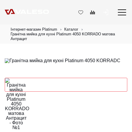
Інтернет-магазин Platinum
Каталог
Гранітна мийка для кухні Platinum 4050 KORRADO матова
Антрацит