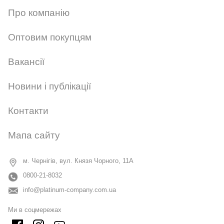
Про компанію
Оптовим покупцям
Вакансії
Новини і публікації
Контакти
Мапа сайту
м. Чернігів, вул. Князя Чорного, 11А
0800-21-8032
info@platinum-company.com.ua
Ми в соцмережах