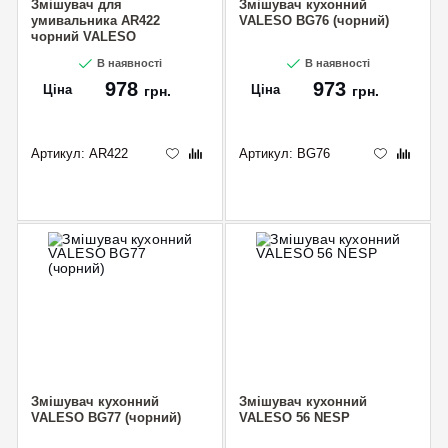
Змішувач для
Змішувач кухонний
умивальника AR422
VALESO BG76 (чорний)
чорний VALESO
В наявності
В наявності
978
973
Ціна
Ціна
грн.
грн.
Артикул:
AR422
Артикул:
BG76
Змішувач кухонний
Змішувач кухонний
VALESO BG77 (чорний)
VALESO 56 NESP