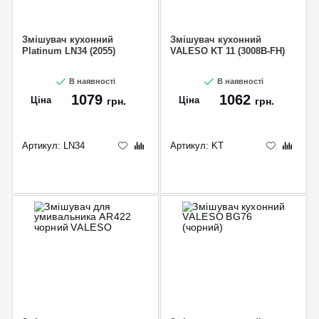
Змішувач кухонний
Змішувач кухонний
Platinum LN34 (2055)
VALESO KT 11 (3008B-FH)
В наявності
В наявності
1079
1062
Ціна
Ціна
грн.
грн.
Артикул:
LN34
Артикул:
KT