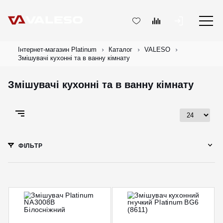
Інтернет-магазин Platinum
Каталог
VALESO
Змішувачі кухонні та в ванну кімнату
Змішувачі кухонні та в ванну кімнату
ФІЛЬТР