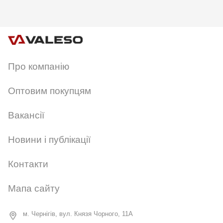
Про компанію
Оптовим покупцям
Вакансії
Новини і публікації
Контакти
Мапа сайту
м. Чернігів, вул. Князя Чорного, 11А